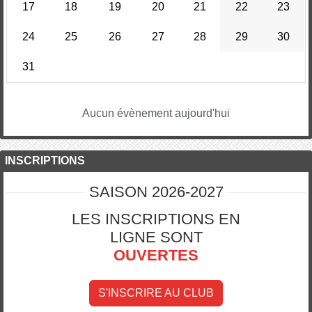
17
18
19
20
21
22
23
24
25
26
27
28
29
30
31
Aucun évènement aujourd'hui
INSCRIPTIONS
SAISON 2026-2027
LES INSCRIPTIONS EN
LIGNE SONT
OUVERTES
S'INSCRIRE AU CLUB