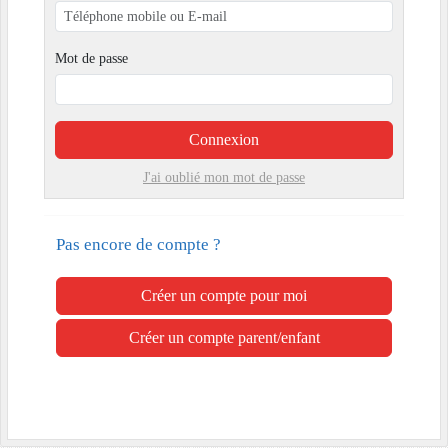
Mot de passe
Connexion
J'ai oublié mon mot de passe
Pas encore de compte ?
Créer un compte pour moi
Créer un compte parent/enfant