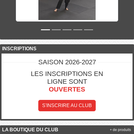
INSCRIPTIONS
SAISON 2026-2027
LES INSCRIPTIONS EN
LIGNE SONT
OUVERTES
S'INSCRIRE AU CLUB
LA BOUTIQUE DU CLUB
+ de produits