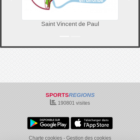
Saint Vincent de Paul
SPORTS
REGIONS
190801
visites
Charte cookies
Gestion des cookies